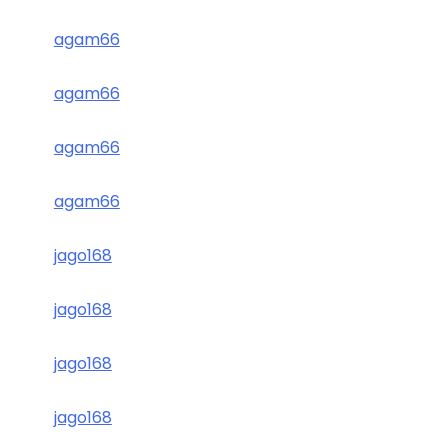
agam66
agam66
agam66
agam66
jago168
jago168
jago168
jago168