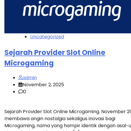
Uncategorized
Sejarah Provider Slot Online
Microgaming
admin
November 2, 2025
0
Sejarah Provider Slot Online Microgaming. November 2
membawa angin nostalgia sekaligus inovasi bagi
Microgaming, nama yang hampir identik dengan asal-u