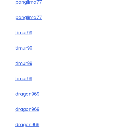
panglima77
panglima77
timur99
timur99
timur99
timur99
dragon969
dragon969
dragon969