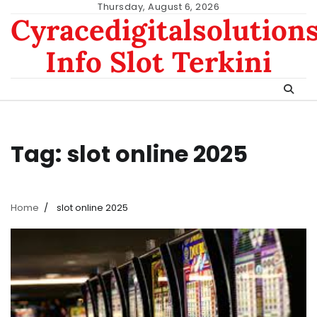
Skip
Thursday, August 6, 2026
Cyracedigitalsolution
to
content
Info Slot Terkini
Tag:
slot online 2025
Home
slot online 2025