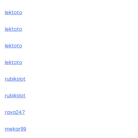
lektoto
lektoto
lektoto
lektoto
rubikslot
rubikslot
raya247
mekar99