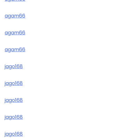
agam66
agam66
agam66
jago168
jago168
jago168
jago168
jago168