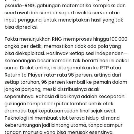
pseudo-RNG, gabungan matematika kompleks dan
seed awal dari sumber seperti waktu server atau
input pengguna, untuk menciptakan hasil yang tak
bisa diprediksi.
Fakta menunjukkan RNG memproses hingga 100.000
angka per detik, memastikan tidak ada pola yang
bisa dieksploitasi. Hasilnya? Setiap sesi independen—
kemenangan besar kemarin tak berarti hari ini bakal
sama. Di slot online, ini diterjemahkan ke RTP atau
Return to Player rata-rata 96 persen, artinya dari
setiap taruhan, 96 persen kembali ke pemain dalam
jangka panjang, meski distribusinya acak
sepenuhnya. Rahasia di baliknya adalah kecepatan:
gulungan tampak berputar lambat untuk efek
dramatis, tapi keputusan sudah final sejak awal.
Teknologi ini membuat slot terasa hidup, di mana
keberuntungan jadi bintang utama, tanpa campur
tangan manusia yang bisa merusak esensinya.