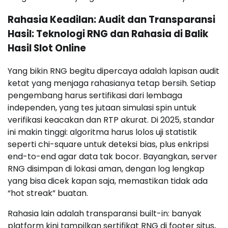
Rahasia Keadilan: Audit dan Transparansi
Hasil: Teknologi RNG dan Rahasia di Balik
Hasil Slot Online
Yang bikin RNG begitu dipercaya adalah lapisan audit
ketat yang menjaga rahasianya tetap bersih. Setiap
pengembang harus sertifikasi dari lembaga
independen, yang tes jutaan simulasi spin untuk
verifikasi keacakan dan RTP akurat. Di 2025, standar
ini makin tinggi: algoritma harus lolos uji statistik
seperti chi-square untuk deteksi bias, plus enkripsi
end-to-end agar data tak bocor. Bayangkan, server
RNG disimpan di lokasi aman, dengan log lengkap
yang bisa dicek kapan saja, memastikan tidak ada
“hot streak” buatan.
Rahasia lain adalah transparansi built-in: banyak
platform kini tampilkan sertifikat RNG di footer situs,