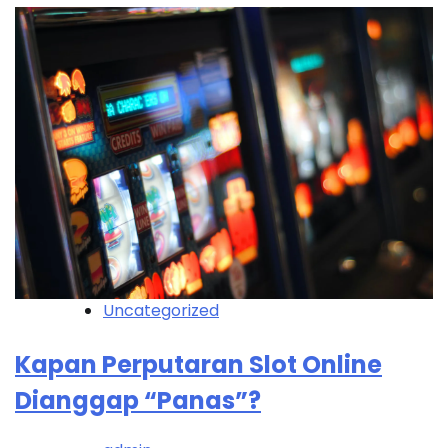
Uncategorized
Kapan Perputaran Slot Online
Dianggap “Panas”?