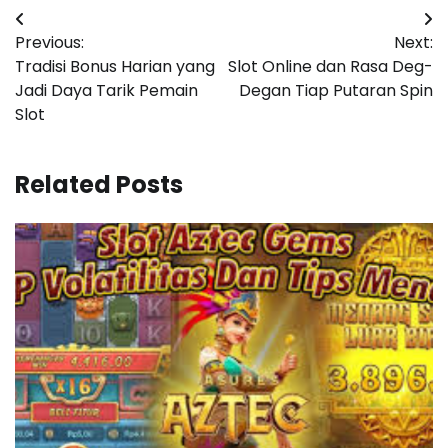
Post
Previous:
Next:
navigation
Tradisi Bonus Harian yang
Slot Online dan Rasa Deg-
Jadi Daya Tarik Pemain
Degan Tiap Putaran Spin
Slot
Related Posts