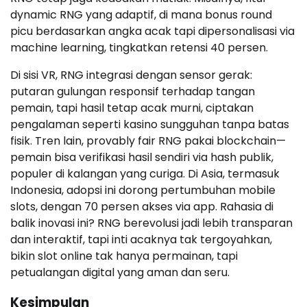
dynamic RNG yang adaptif, di mana bonus round
picu berdasarkan angka acak tapi dipersonalisasi via
machine learning, tingkatkan retensi 40 persen.
Di sisi VR, RNG integrasi dengan sensor gerak:
putaran gulungan responsif terhadap tangan
pemain, tapi hasil tetap acak murni, ciptakan
pengalaman seperti kasino sungguhan tanpa batas
fisik. Tren lain, provably fair RNG pakai blockchain—
pemain bisa verifikasi hasil sendiri via hash publik,
populer di kalangan yang curiga. Di Asia, termasuk
Indonesia, adopsi ini dorong pertumbuhan mobile
slots, dengan 70 persen akses via app. Rahasia di
balik inovasi ini? RNG berevolusi jadi lebih transparan
dan interaktif, tapi inti acaknya tak tergoyahkan,
bikin slot online tak hanya permainan, tapi
petualangan digital yang aman dan seru.
Kesimpulan