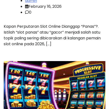
admin
February 16, 2026
0
Kapan Perputaran Slot Online Dianggap “Panas”?.
Istilah “slot panas” atau “gacor” menjadi salah satu
topik paling sering dibicarakan di kalangan pemain
slot online pada 2026, […]