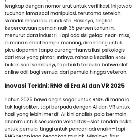
lengkap dengan nomor urut untuk verifikasi. Ini jawab
tuduhan lama soal manipulasi, terutama setelah
skandal masa lalu di industri. Hasilnya, tingkat
kepercayaan pemain naik 35 persen tahun ini,
menurut data industri. Tapi ada sisi gelap: near-miss,
di mana simbol hampir menang, dirancang untuk
picu dopamin tanpa curang—hanya ilusi psikologis
dari RNG yang pintar. Intinya, rahasia keadilan RNG
bukan soal sembunyi, tapi bukti terbuka bahwa slot
online adil bagi semua, dari pemula hingga veteran.
Inovasi Terkini: RNG di Era AI dan VR 2025
Tahun 2025 bawa angin segar untuk RNG, di mana ia
tak lagi soliter, tapi berpadu dengan AI dan VR untuk
hasil yang lebih imersif. AI kini analisis pola bermain
anonim untuk sesuaikan volatilitas—slot rendah risiko
untuk pemula, tinggi untuk pencari adrenalin—tapi
RNG tetap jaga keacakan mutlak. Misalnya, fitur