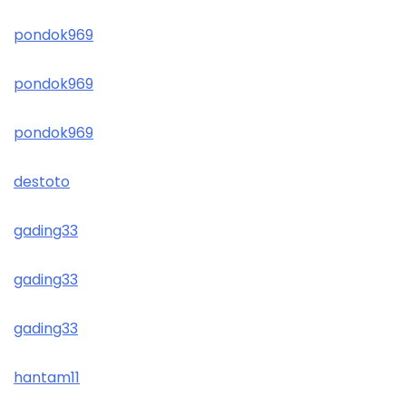
pondok969
pondok969
pondok969
destoto
gading33
gading33
gading33
hantam11