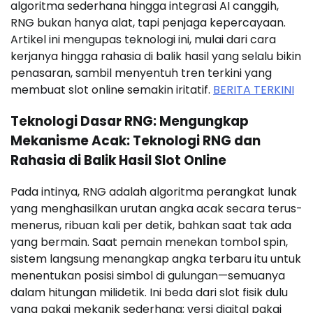
algoritma sederhana hingga integrasi AI canggih,
RNG bukan hanya alat, tapi penjaga kepercayaan.
Artikel ini mengupas teknologi ini, mulai dari cara
kerjanya hingga rahasia di balik hasil yang selalu bikin
penasaran, sambil menyentuh tren terkini yang
membuat slot online semakin iritatif.
BERITA TERKINI
Teknologi Dasar RNG: Mengungkap
Mekanisme Acak: Teknologi RNG dan
Rahasia di Balik Hasil Slot Online
Pada intinya, RNG adalah algoritma perangkat lunak
yang menghasilkan urutan angka acak secara terus-
menerus, ribuan kali per detik, bahkan saat tak ada
yang bermain. Saat pemain menekan tombol spin,
sistem langsung menangkap angka terbaru itu untuk
menentukan posisi simbol di gulungan—semuanya
dalam hitungan milidetik. Ini beda dari slot fisik dulu
yang pakai mekanik sederhana; versi digital pakai