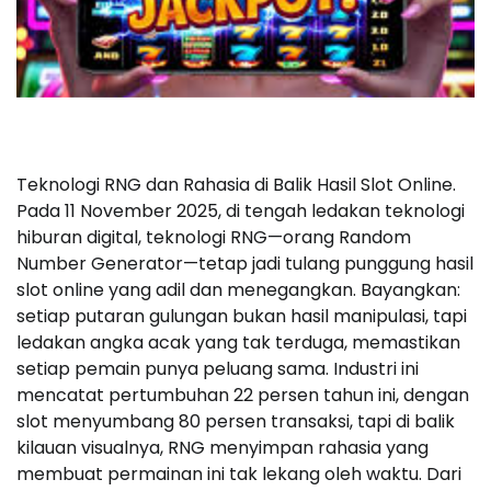
Teknologi RNG dan Rahasia di Balik Hasil Slot Online.
Pada 11 November 2025, di tengah ledakan teknologi
hiburan digital, teknologi RNG—orang Random
Number Generator—tetap jadi tulang punggung hasil
slot online yang adil dan menegangkan. Bayangkan:
setiap putaran gulungan bukan hasil manipulasi, tapi
ledakan angka acak yang tak terduga, memastikan
setiap pemain punya peluang sama. Industri ini
mencatat pertumbuhan 22 persen tahun ini, dengan
slot menyumbang 80 persen transaksi, tapi di balik
kilauan visualnya, RNG menyimpan rahasia yang
membuat permainan ini tak lekang oleh waktu. Dari