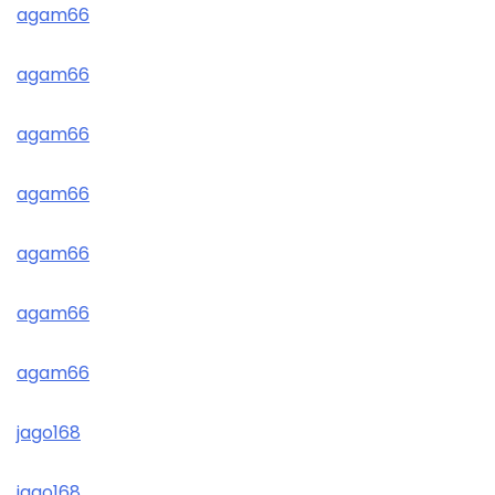
agam66
agam66
agam66
agam66
agam66
agam66
agam66
jago168
jago168