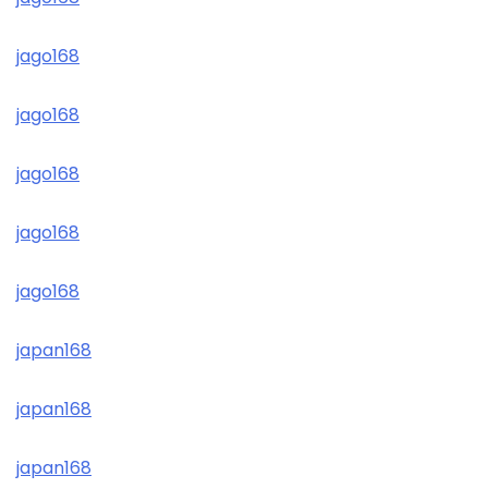
jago168
jago168
jago168
jago168
jago168
japan168
japan168
japan168