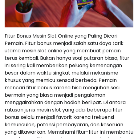
Fitur Bonus Mesin Slot Online yang Paling Dicari
Pemain. Fitur bonus menjadi salah satu daya tarik
utama mesin slot online yang membuat pemain
terus kembali. Bukan hanya soal putaran biasa, fitur
ini sering kali memberikan peluang kemenangan
besar dalam waktu singkat melalui mekanisme
khusus yang memicu sensasi berbeda. Pemain
mencari fitur bonus karena bisa mengubah sesi
bermain yang biasa menjadi pengalaman
menggairahkan dengan hadiah berlipat. Di antara
ratusan jenis mesin slot yang ada, beberapa fitur
bonus selalu menjadi favorit karena frekuensi
kemunculan, potensi pembayaran, dan keseruan
yang ditawarkan. Memahami fitur-fitur ini membantu