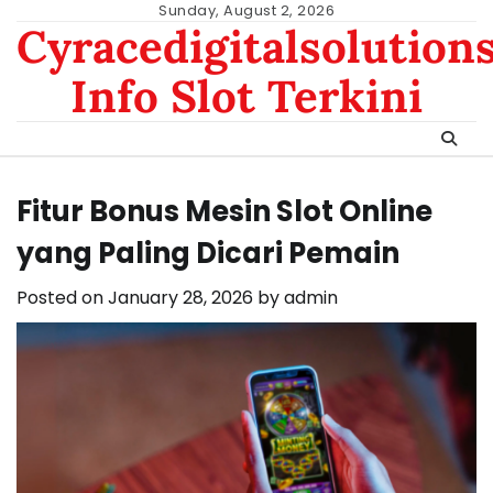
Skip
Sunday, August 2, 2026
Cyracedigitalsolution
to
content
Info Slot Terkini
Fitur Bonus Mesin Slot Online
yang Paling Dicari Pemain
Posted on
January 28, 2026
by
admin