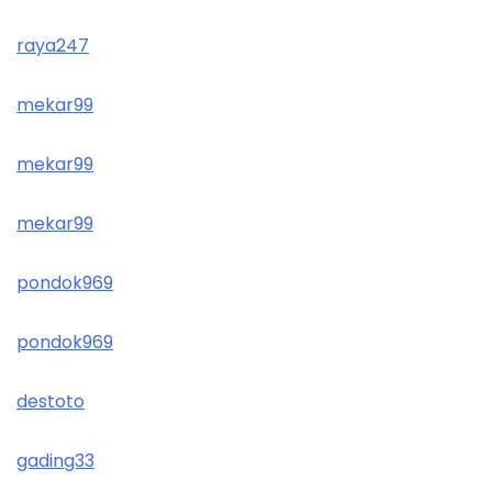
raya247
mekar99
mekar99
mekar99
pondok969
pondok969
destoto
gading33