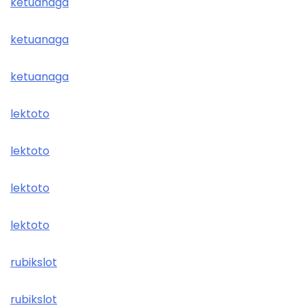
ketuanaga
ketuanaga
ketuanaga
lektoto
lektoto
lektoto
lektoto
rubikslot
rubikslot