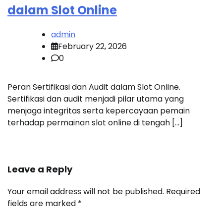
dalam Slot Online
admin
February 22, 2026
0
Peran Sertifikasi dan Audit dalam Slot Online.
Sertifikasi dan audit menjadi pilar utama yang
menjaga integritas serta kepercayaan pemain
terhadap permainan slot online di tengah […]
Leave a Reply
Your email address will not be published.
Required
fields are marked
*