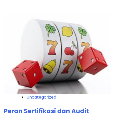
Uncategorized
Peran Sertifikasi dan Audit