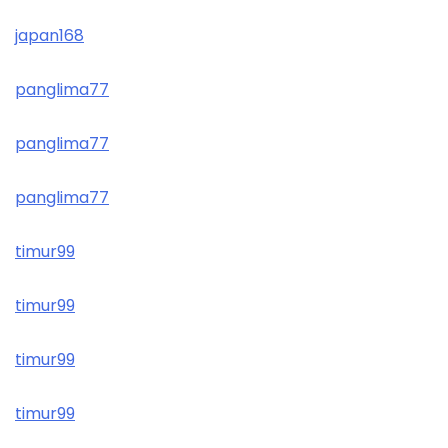
japan168
panglima77
panglima77
panglima77
timur99
timur99
timur99
timur99