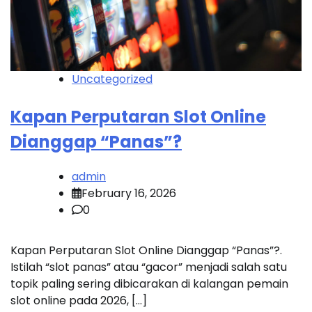
Uncategorized
Kapan Perputaran Slot Online
Dianggap “Panas”?
admin
February 16, 2026
0
Kapan Perputaran Slot Online Dianggap “Panas”?.
Istilah “slot panas” atau “gacor” menjadi salah satu
topik paling sering dibicarakan di kalangan pemain
slot online pada 2026, […]