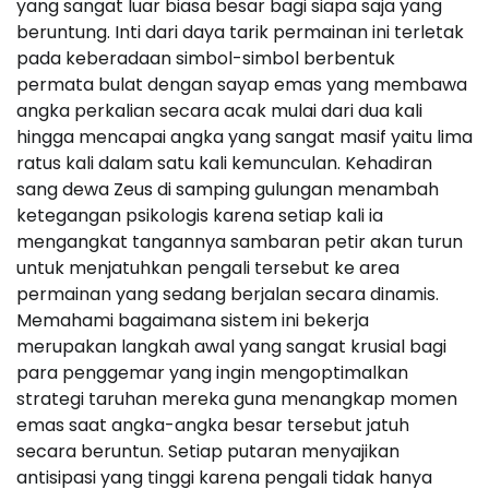
yang sangat luar biasa besar bagi siapa saja yang
beruntung. Inti dari daya tarik permainan ini terletak
pada keberadaan simbol-simbol berbentuk
permata bulat dengan sayap emas yang membawa
angka perkalian secara acak mulai dari dua kali
hingga mencapai angka yang sangat masif yaitu lima
ratus kali dalam satu kali kemunculan. Kehadiran
sang dewa Zeus di samping gulungan menambah
ketegangan psikologis karena setiap kali ia
mengangkat tangannya sambaran petir akan turun
untuk menjatuhkan pengali tersebut ke area
permainan yang sedang berjalan secara dinamis.
Memahami bagaimana sistem ini bekerja
merupakan langkah awal yang sangat krusial bagi
para penggemar yang ingin mengoptimalkan
strategi taruhan mereka guna menangkap momen
emas saat angka-angka besar tersebut jatuh
secara beruntun. Setiap putaran menyajikan
antisipasi yang tinggi karena pengali tidak hanya