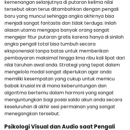
kemenangan selanjutnya di putaran kelima nilai
tersebut akan terus ditambahkan dengan pengali
baru yang muncul sehingga angka akhirnya bisa
menjadi sangat fantastis dan tidak terduga. Inilah
alasan utama mengapa banyak orang sangat
mengejar fitur putaran gratis karena hanya di sinilah
angka pengali total bisa tumbuh secara
eksponensial tanpa batas untuk memberikan
pembayaran maksimal hingga lima ribu kali lipat dari
nilai taruhan awal anda. Strategi yang tepat dalam
mengelola modal sangat diperlukan agar anda
memiliki kesempatan yang cukup untuk memicu
babak krusial ini di mana keberuntungan dan
algoritma bertemu dalam harmoni yang sangat
menguntungkan bagi posisi saldo akun anda secara
keseluruhan di akhir sesi permainan yang sangat
menegangkan tersebut.
Psikologi Visual dan Audio saat Pengali