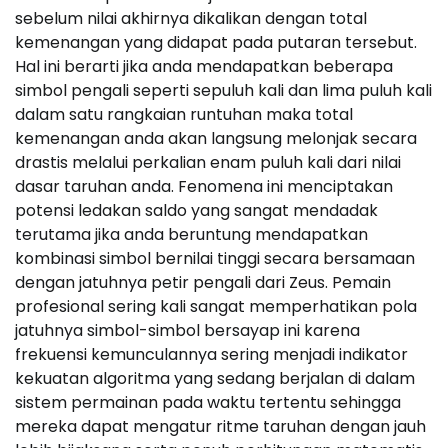
sebelum nilai akhirnya dikalikan dengan total
kemenangan yang didapat pada putaran tersebut.
Hal ini berarti jika anda mendapatkan beberapa
simbol pengali seperti sepuluh kali dan lima puluh kali
dalam satu rangkaian runtuhan maka total
kemenangan anda akan langsung melonjak secara
drastis melalui perkalian enam puluh kali dari nilai
dasar taruhan anda. Fenomena ini menciptakan
potensi ledakan saldo yang sangat mendadak
terutama jika anda beruntung mendapatkan
kombinasi simbol bernilai tinggi secara bersamaan
dengan jatuhnya petir pengali dari Zeus. Pemain
profesional sering kali sangat memperhatikan pola
jatuhnya simbol-simbol bersayap ini karena
frekuensi kemunculannya sering menjadi indikator
kekuatan algoritma yang sedang berjalan di dalam
sistem permainan pada waktu tertentu sehingga
mereka dapat mengatur ritme taruhan dengan jauh