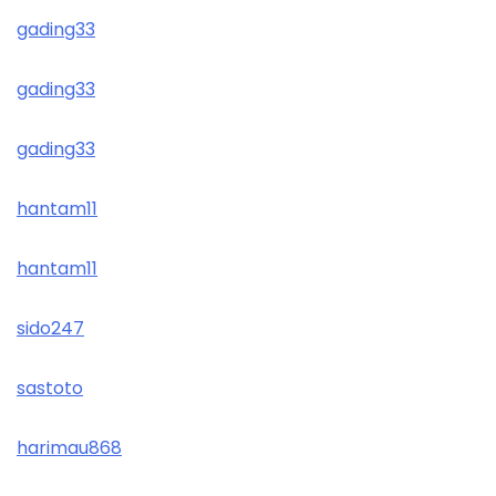
gading33
gading33
gading33
hantam11
hantam11
sido247
sastoto
harimau868