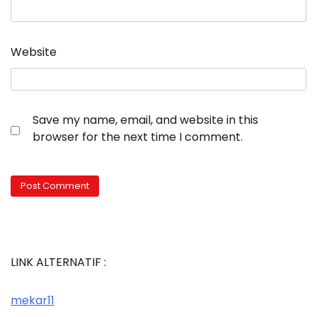
Website
Save my name, email, and website in this
browser for the next time I comment.
LINK ALTERNATIF :
mekar11