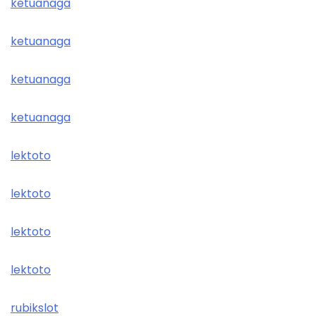
ketuanaga
ketuanaga
ketuanaga
ketuanaga
lektoto
lektoto
lektoto
lektoto
rubikslot