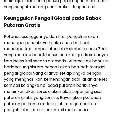
lebih bijaksana serta penuh perhitungan matematis
yang sangat matang dan terukur dengan baik.
Keunggulan Pengali Global pada Babak
Putaran Gratis
Potensi sesungguhnya dari fitur pengali ini akan
mencapai puncaknya ketika anda berhasil
mendapatkan empat atau lebih simbol kepala Zeus
yang memicu babak bonus putaran gratis sebanyak
lima belas kali secara otomatis. Selama sesi bonus ini
berlangsung sistem pengali akan berubah menjadi
pengali global yang artinya setiap angka pengali
yang menghasilkan kemenangan tidak akan direset
kembali ke angka nol pada putaran berikutnya
melainkan akan terus diakumulasi sepanjang sisa
putaran gratis yang tersisa. Bayangkan jika pada
putaran pertama anda sudah mengumpulkan
pengali sebesar dua puluh kali maka pada