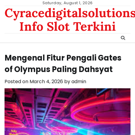
Skip
Saturday, August 1, 2026
Cyracedigitalsolution
to
content
Info Slot Terkini
Mengenal Fitur Pengali Gates
of Olympus Paling Dahsyat
Posted on
March 4, 2026
by
admin