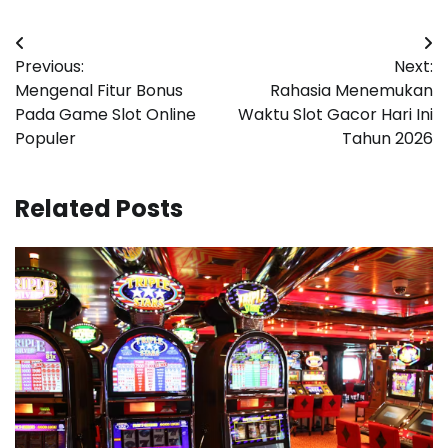
Post
Previous:
Next:
navigation
Mengenal Fitur Bonus
Rahasia Menemukan
Pada Game Slot Online
Waktu Slot Gacor Hari Ini
Populer
Tahun 2026
Related Posts