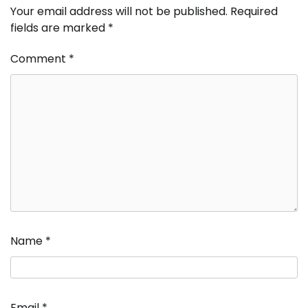
Your email address will not be published.
Required
fields are marked
*
Comment
*
Name
*
Email
*