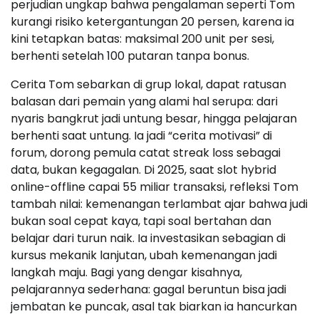
perjudian ungkap bahwa pengalaman seperti Tom
kurangi risiko ketergantungan 20 persen, karena ia
kini tetapkan batas: maksimal 200 unit per sesi,
berhenti setelah 100 putaran tanpa bonus.
Cerita Tom sebarkan di grup lokal, dapat ratusan
balasan dari pemain yang alami hal serupa: dari
nyaris bangkrut jadi untung besar, hingga pelajaran
berhenti saat untung. Ia jadi “cerita motivasi” di
forum, dorong pemula catat streak loss sebagai
data, bukan kegagalan. Di 2025, saat slot hybrid
online-offline capai 55 miliar transaksi, refleksi Tom
tambah nilai: kemenangan terlambat ajar bahwa judi
bukan soal cepat kaya, tapi soal bertahan dan
belajar dari turun naik. Ia investasikan sebagian di
kursus mekanik lanjutan, ubah kemenangan jadi
langkah maju. Bagi yang dengar kisahnya,
pelajarannya sederhana: gagal beruntun bisa jadi
jembatan ke puncak, asal tak biarkan ia hancurkan