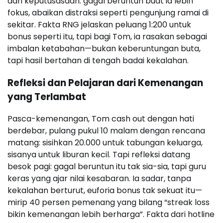
dari keputusasaan: gagal beruntun buat ia lebih
fokus, abaikan distraksi seperti pengunjung ramai di
sekitar. Fakta RNG jelaskan peluang 1:200 untuk
bonus seperti itu, tapi bagi Tom, ia rasakan sebagai
imbalan ketabahan—bukan keberuntungan buta,
tapi hasil bertahan di tengah badai kekalahan.
Refleksi dan Pelajaran dari Kemenangan
yang Terlambat
Pasca-kemenangan, Tom cash out dengan hati
berdebar, pulang pukul 10 malam dengan rencana
matang: sisihkan 20.000 untuk tabungan keluarga,
sisanya untuk liburan kecil. Tapi refleksi datang
besok pagi: gagal beruntun itu tak sia-sia, tapi guru
keras yang ajar nilai kesabaran. Ia sadar, tanpa
kekalahan berturut, euforia bonus tak sekuat itu—
mirip 40 persen pemenang yang bilang “streak loss
bikin kemenangan lebih berharga”. Fakta dari hotline