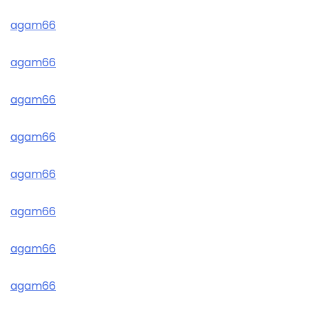
agam66
agam66
agam66
agam66
agam66
agam66
agam66
agam66