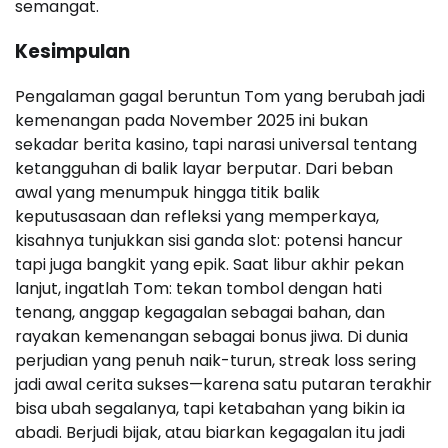
semangat.
Kesimpulan
Pengalaman gagal beruntun Tom yang berubah jadi
kemenangan pada November 2025 ini bukan
sekadar berita kasino, tapi narasi universal tentang
ketangguhan di balik layar berputar. Dari beban
awal yang menumpuk hingga titik balik
keputusasaan dan refleksi yang memperkaya,
kisahnya tunjukkan sisi ganda slot: potensi hancur
tapi juga bangkit yang epik. Saat libur akhir pekan
lanjut, ingatlah Tom: tekan tombol dengan hati
tenang, anggap kegagalan sebagai bahan, dan
rayakan kemenangan sebagai bonus jiwa. Di dunia
perjudian yang penuh naik-turun, streak loss sering
jadi awal cerita sukses—karena satu putaran terakhir
bisa ubah segalanya, tapi ketabahan yang bikin ia
abadi. Berjudi bijak, atau biarkan kegagalan itu jadi