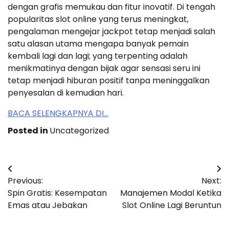
dengan grafis memukau dan fitur inovatif. Di tengah
popularitas slot online yang terus meningkat,
pengalaman mengejar jackpot tetap menjadi salah
satu alasan utama mengapa banyak pemain
kembali lagi dan lagi; yang terpenting adalah
menikmatinya dengan bijak agar sensasi seru ini
tetap menjadi hiburan positif tanpa meninggalkan
penyesalan di kemudian hari.
BACA SELENGKAPNYA DI…
Posted in
Uncategorized
Post
Previous:
Next:
navigation
Spin Gratis: Kesempatan
Manajemen Modal Ketika
Emas atau Jebakan
Slot Online Lagi Beruntun