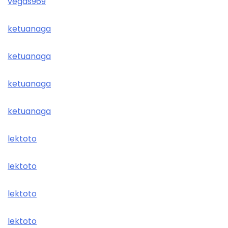
vegas969
ketuanaga
ketuanaga
ketuanaga
ketuanaga
lektoto
lektoto
lektoto
lektoto