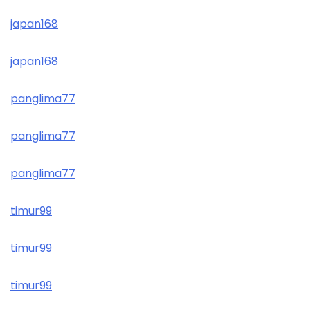
japan168
japan168
panglima77
panglima77
panglima77
timur99
timur99
timur99