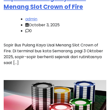
Menang Slot Crown of Fire
admin
October 3, 2025
0
Sopir Bus Pulang Kaya Usai Menang Slot Crown of
Fire. Di terminal bus kota Semarang, pagi 3 Oktober
2025, sopir-sopir berhenti sejenak dari rutinitasnya
saat […]