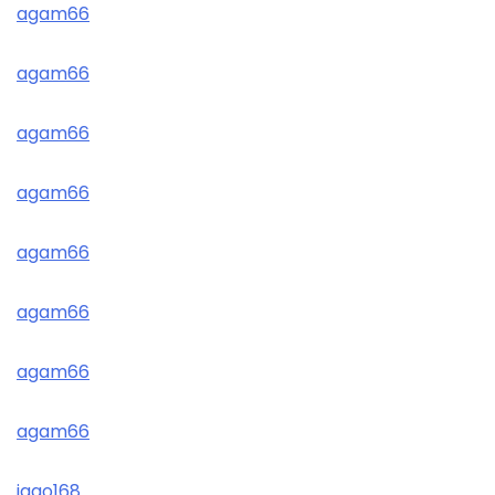
agam66
agam66
agam66
agam66
agam66
agam66
agam66
agam66
jago168