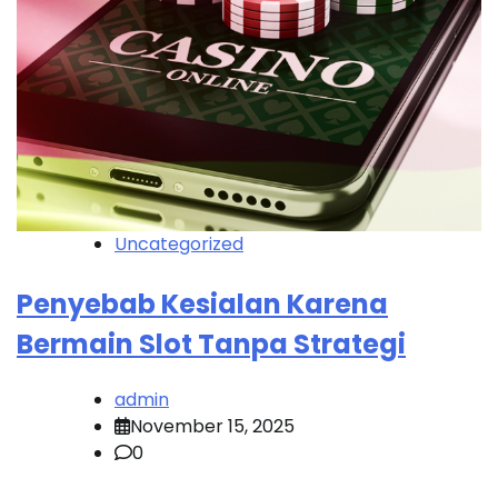
Uncategorized
Penyebab Kesialan Karena
Bermain Slot Tanpa Strategi
admin
November 15, 2025
0