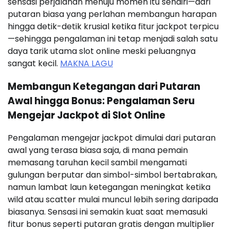
sensasi perjalanan menuju momen itu sendiri—dari
putaran biasa yang perlahan membangun harapan
hingga detik-detik krusial ketika fitur jackpot terpicu
—sehingga pengalaman ini tetap menjadi salah satu
daya tarik utama slot online meski peluangnya
sangat kecil.
MAKNA LAGU
Membangun Ketegangan dari Putaran
Awal hingga Bonus: Pengalaman Seru
Mengejar Jackpot di Slot Online
Pengalaman mengejar jackpot dimulai dari putaran
awal yang terasa biasa saja, di mana pemain
memasang taruhan kecil sambil mengamati
gulungan berputar dan simbol-simbol bertabrakan,
namun lambat laun ketegangan meningkat ketika
wild atau scatter mulai muncul lebih sering daripada
biasanya. Sensasi ini semakin kuat saat memasuki
fitur bonus seperti putaran gratis dengan multiplier