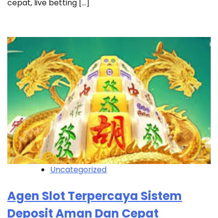
cepat, live betting […]
Uncategorized
Agen Slot Terpercaya Sistem
Deposit Aman Dan Cepat