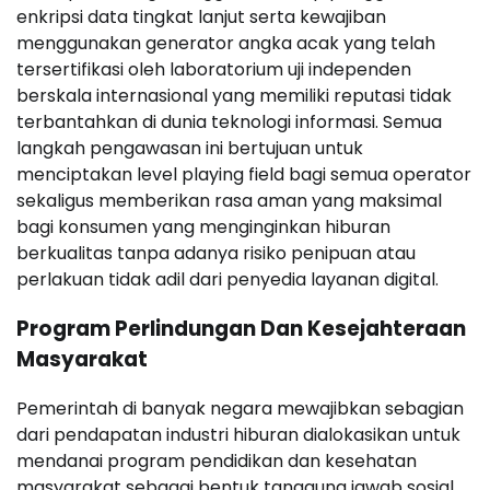
enkripsi data tingkat lanjut serta kewajiban
menggunakan generator angka acak yang telah
tersertifikasi oleh laboratorium uji independen
berskala internasional yang memiliki reputasi tidak
terbantahkan di dunia teknologi informasi. Semua
langkah pengawasan ini bertujuan untuk
menciptakan level playing field bagi semua operator
sekaligus memberikan rasa aman yang maksimal
bagi konsumen yang menginginkan hiburan
berkualitas tanpa adanya risiko penipuan atau
perlakuan tidak adil dari penyedia layanan digital.
Program Perlindungan Dan Kesejahteraan
Masyarakat
Pemerintah di banyak negara mewajibkan sebagian
dari pendapatan industri hiburan dialokasikan untuk
mendanai program pendidikan dan kesehatan
masyarakat sebagai bentuk tanggung jawab sosial