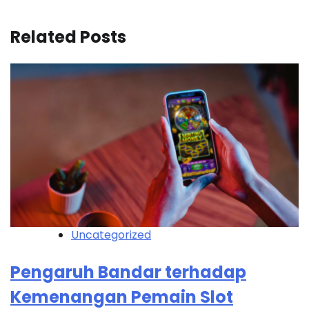
Related Posts
Uncategorized
Pengaruh Bandar terhadap
Kemenangan Pemain Slot