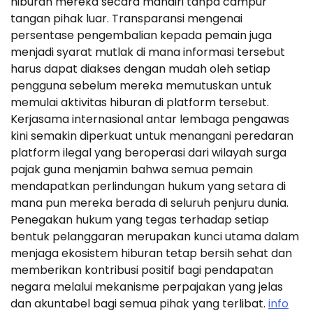
hiburan mereka secara mandiri tanpa campur
tangan pihak luar. Transparansi mengenai
persentase pengembalian kepada pemain juga
menjadi syarat mutlak di mana informasi tersebut
harus dapat diakses dengan mudah oleh setiap
pengguna sebelum mereka memutuskan untuk
memulai aktivitas hiburan di platform tersebut.
Kerjasama internasional antar lembaga pengawas
kini semakin diperkuat untuk menangani peredaran
platform ilegal yang beroperasi dari wilayah surga
pajak guna menjamin bahwa semua pemain
mendapatkan perlindungan hukum yang setara di
mana pun mereka berada di seluruh penjuru dunia.
Penegakan hukum yang tegas terhadap setiap
bentuk pelanggaran merupakan kunci utama dalam
menjaga ekosistem hiburan tetap bersih sehat dan
memberikan kontribusi positif bagi pendapatan
negara melalui mekanisme perpajakan yang jelas
dan akuntabel bagi semua pihak yang terlibat.
info