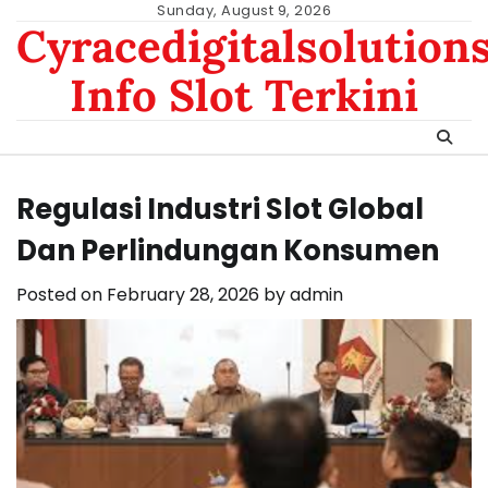
Skip
Sunday, August 9, 2026
Cyracedigitalsolution
to
content
Info Slot Terkini
Regulasi Industri Slot Global
Dan Perlindungan Konsumen
Posted on
February 28, 2026
by
admin