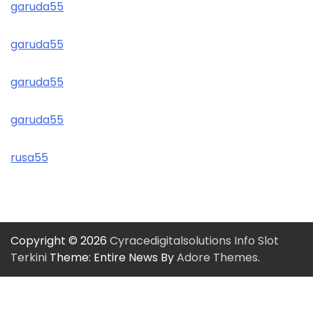
garuda55
garuda55
garuda55
garuda55
rusa55
Copyright © 2026
Cyracedigitalsolutions Info Slot
Terkini
Theme: Entire News By
Adore Themes
.