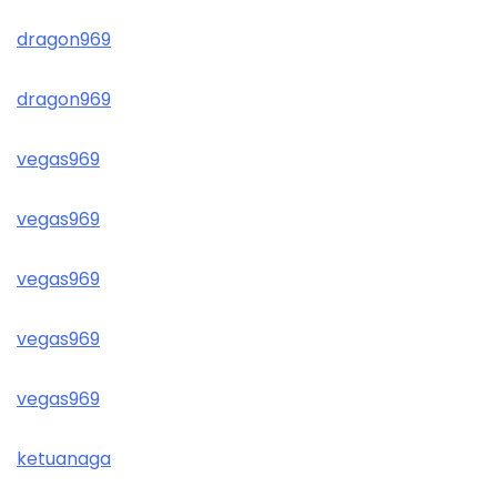
dragon969
dragon969
vegas969
vegas969
vegas969
vegas969
vegas969
ketuanaga