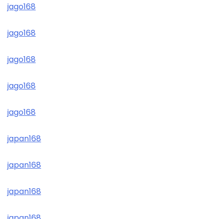
jago168
jago168
jago168
jago168
jago168
japan168
japan168
japan168
japan168