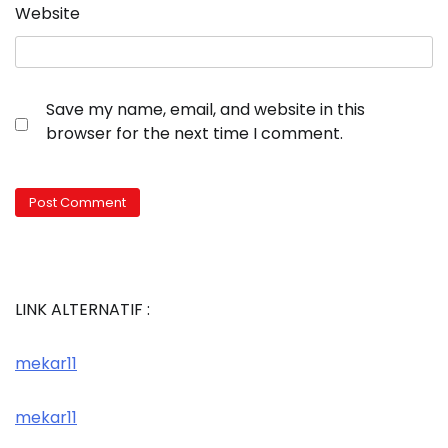
Website
Save my name, email, and website in this
browser for the next time I comment.
LINK ALTERNATIF :
mekar11
mekar11