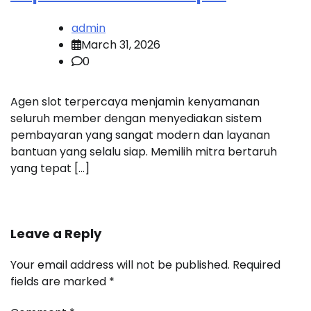
admin
March 31, 2026
0
Agen slot terpercaya menjamin kenyamanan
seluruh member dengan menyediakan sistem
pembayaran yang sangat modern dan layanan
bantuan yang selalu siap. Memilih mitra bertaruh
yang tepat […]
Leave a Reply
Your email address will not be published.
Required
fields are marked
*