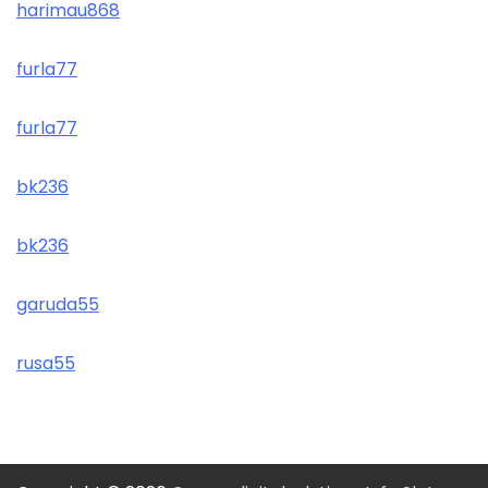
harimau868
furla77
furla77
bk236
bk236
garuda55
rusa55