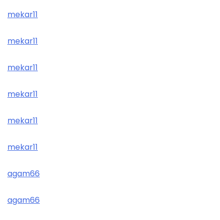
mekar11
mekar11
mekar11
mekar11
mekar11
mekar11
agam66
agam66