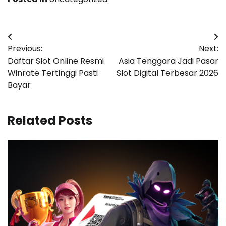
Post
Previous:
Next:
navigation
Daftar Slot Online Resmi
Asia Tenggara Jadi Pasar
Winrate Tertinggi Pasti
Slot Digital Terbesar 2026
Bayar
Related Posts