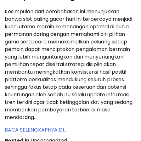
Kesimpulan dari pembahasan ini menunjukkan
bahwa slot paling gacor hari ini terpercaya menjadi
kunci utama meraih kemenangan optimal di dunia
permainan daring dengan memahami ciri pilihan
game serta cara memaksimalkan peluang setiap
pemain dapat menciptakan pengalaman bermain
yang lebih menguntungkan dan menyenangkan
pemilihan tepat disertai strategi disiplin akan
membantu meningkatkan konsistensi hasil positif
platform berkualitas mendukung seluruh proses
sehingga fokus tetap pada keseruan dan potensi
keuntungan oleh sebab itu selalu update informasi
tren terkini agar tidak ketinggalan slot yang sedang
memberikan pembayaran terbaik di masa
mendatang.
BACA SELENGKAPNYA DI..
Posted in
Uncategorized