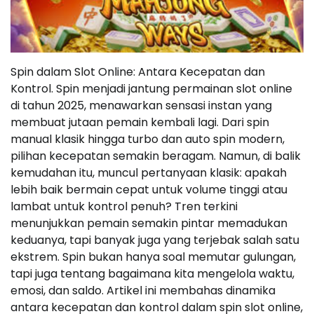
Spin dalam Slot Online: Antara Kecepatan dan
Kontrol. Spin menjadi jantung permainan slot online
di tahun 2025, menawarkan sensasi instan yang
membuat jutaan pemain kembali lagi. Dari spin
manual klasik hingga turbo dan auto spin modern,
pilihan kecepatan semakin beragam. Namun, di balik
kemudahan itu, muncul pertanyaan klasik: apakah
lebih baik bermain cepat untuk volume tinggi atau
lambat untuk kontrol penuh? Tren terkini
menunjukkan pemain semakin pintar memadukan
keduanya, tapi banyak juga yang terjebak salah satu
ekstrem. Spin bukan hanya soal memutar gulungan,
tapi juga tentang bagaimana kita mengelola waktu,
emosi, dan saldo. Artikel ini membahas dinamika
antara kecepatan dan kontrol dalam spin slot online,