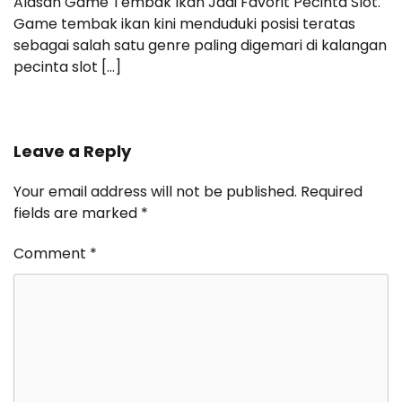
Alasan Game Tembak Ikan Jadi Favorit Pecinta Slot.
Game tembak ikan kini menduduki posisi teratas
sebagai salah satu genre paling digemari di kalangan
pecinta slot […]
Leave a Reply
Your email address will not be published.
Required
fields are marked
*
Comment
*