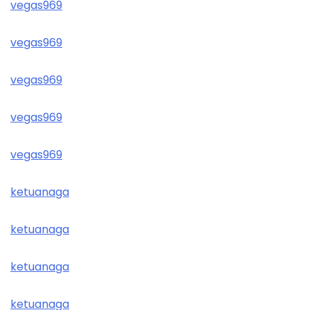
vegas969
vegas969
vegas969
vegas969
vegas969
ketuanaga
ketuanaga
ketuanaga
ketuanaga