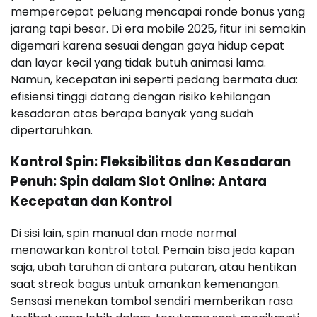
mempercepat peluang mencapai ronde bonus yang
jarang tapi besar. Di era mobile 2025, fitur ini semakin
digemari karena sesuai dengan gaya hidup cepat
dan layar kecil yang tidak butuh animasi lama.
Namun, kecepatan ini seperti pedang bermata dua:
efisiensi tinggi datang dengan risiko kehilangan
kesadaran atas berapa banyak yang sudah
dipertaruhkan.
Kontrol Spin: Fleksibilitas dan Kesadaran
Penuh: Spin dalam Slot Online: Antara
Kecepatan dan Kontrol
Di sisi lain, spin manual dan mode normal
menawarkan kontrol total. Pemain bisa jeda kapan
saja, ubah taruhan di antara putaran, atau hentikan
saat streak bagus untuk amankan kemenangan.
Sensasi menekan tombol sendiri memberikan rasa