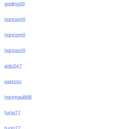
gading33
hantam11
hantam11
hantam11
sido247
sastoto
harimau868
furla77
furla77