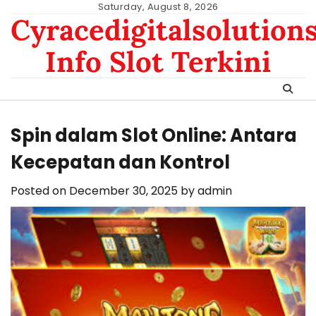
Skip
Saturday, August 8, 2026
Cyracedigitalsolution
to
content
Info Slot Terkini
Spin dalam Slot Online: Antara
Kecepatan dan Kontrol
Posted on
December 30, 2025
by
admin