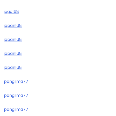
jago168
japan168
japan168
japan168
japan168
panglima77
panglima77
panglima77