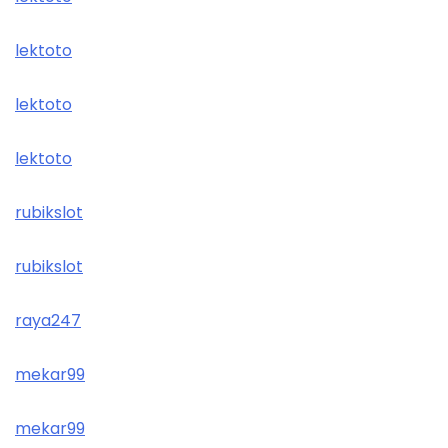
lektoto
lektoto
lektoto
rubikslot
rubikslot
raya247
mekar99
mekar99