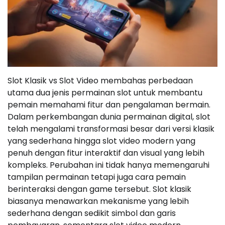
Slot Klasik vs Slot Video membahas perbedaan
utama dua jenis permainan slot untuk membantu
pemain memahami fitur dan pengalaman bermain.
Dalam perkembangan dunia permainan digital, slot
telah mengalami transformasi besar dari versi klasik
yang sederhana hingga slot video modern yang
penuh dengan fitur interaktif dan visual yang lebih
kompleks. Perubahan ini tidak hanya memengaruhi
tampilan permainan tetapi juga cara pemain
berinteraksi dengan game tersebut. Slot klasik
biasanya menawarkan mekanisme yang lebih
sederhana dengan sedikit simbol dan garis