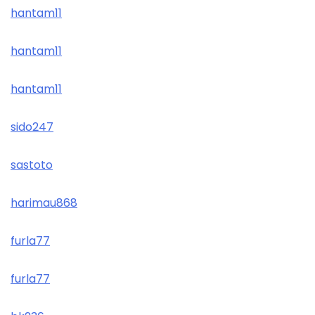
hantam11
hantam11
hantam11
sido247
sastoto
harimau868
furla77
furla77