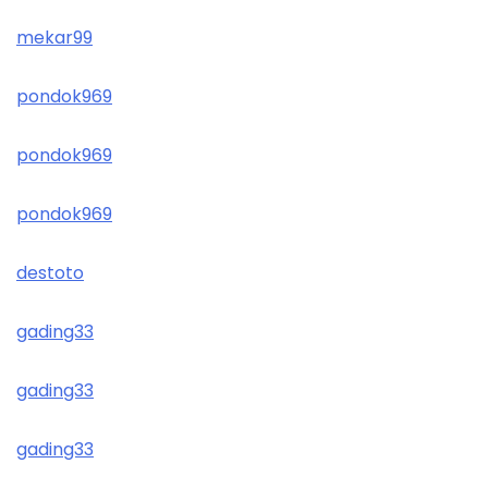
mekar99
pondok969
pondok969
pondok969
destoto
gading33
gading33
gading33