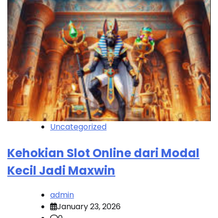
Uncategorized
Kehokian Slot Online dari Modal
Kecil Jadi Maxwin
admin
January 23, 2026