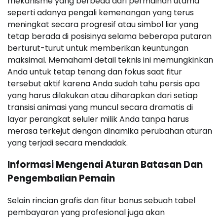
mekanisme yang berbeda dari permainan utama
seperti adanya pengali kemenangan yang terus
meningkat secara progresif atau simbol liar yang
tetap berada di posisinya selama beberapa putaran
berturut-turut untuk memberikan keuntungan
maksimal. Memahami detail teknis ini memungkinkan
Anda untuk tetap tenang dan fokus saat fitur
tersebut aktif karena Anda sudah tahu persis apa
yang harus dilakukan atau diharapkan dari setiap
transisi animasi yang muncul secara dramatis di
layar perangkat seluler milik Anda tanpa harus
merasa terkejut dengan dinamika perubahan aturan
yang terjadi secara mendadak.
Informasi Mengenai Aturan Batasan Dan
Pengembalian Pemain
Selain rincian grafis dan fitur bonus sebuah tabel
pembayaran yang profesional juga akan