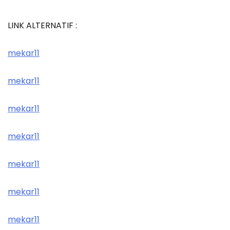
LINK ALTERNATIF :
mekar11
mekar11
mekar11
mekar11
mekar11
mekar11
mekar11