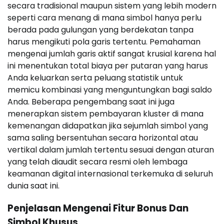
secara tradisional maupun sistem yang lebih modern
seperti cara menang di mana simbol hanya perlu
berada pada gulungan yang berdekatan tanpa
harus mengikuti pola garis tertentu. Pemahaman
mengenai jumlah garis aktif sangat krusial karena hal
ini menentukan total biaya per putaran yang harus
Anda keluarkan serta peluang statistik untuk
memicu kombinasi yang menguntungkan bagi saldo
Anda. Beberapa pengembang saat ini juga
menerapkan sistem pembayaran kluster di mana
kemenangan didapatkan jika sejumlah simbol yang
sama saling bersentuhan secara horizontal atau
vertikal dalam jumlah tertentu sesuai dengan aturan
yang telah diaudit secara resmi oleh lembaga
keamanan digital internasional terkemuka di seluruh
dunia saat ini.
Penjelasan Mengenai Fitur Bonus Dan
Simbol Khusus