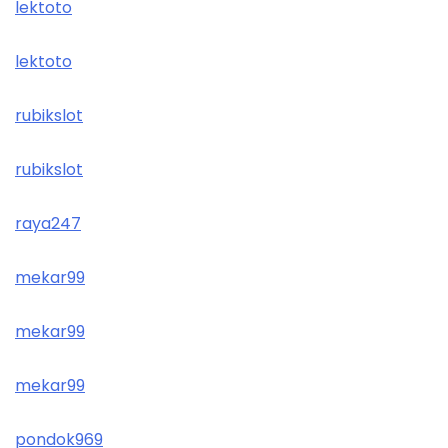
lektoto
lektoto
rubikslot
rubikslot
raya247
mekar99
mekar99
mekar99
pondok969