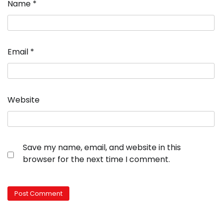
Name
*
Email
*
Website
Save my name, email, and website in this
browser for the next time I comment.