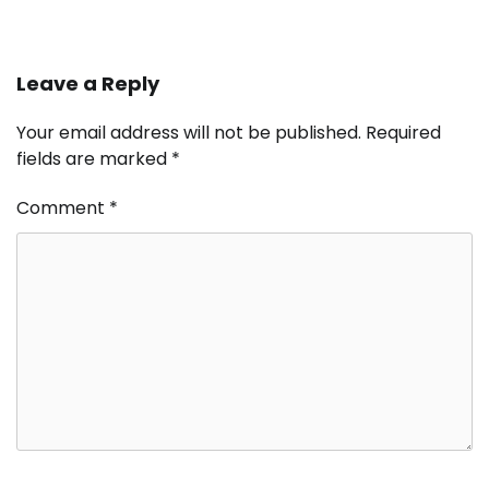
Leave a Reply
Your email address will not be published.
Required
fields are marked
*
Comment
*