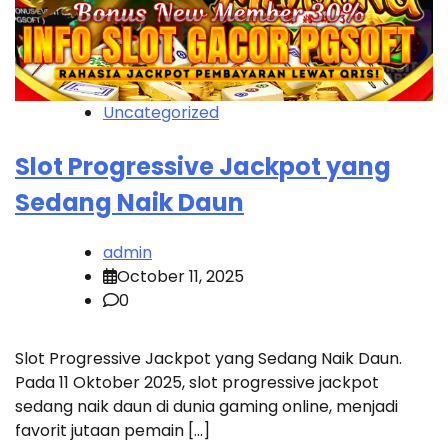
Uncategorized
Slot Progressive Jackpot yang
Sedang Naik Daun
admin
October 11, 2025
0
Slot Progressive Jackpot yang Sedang Naik Daun.
Pada 11 Oktober 2025, slot progressive jackpot
sedang naik daun di dunia gaming online, menjadi
favorit jutaan pemain […]