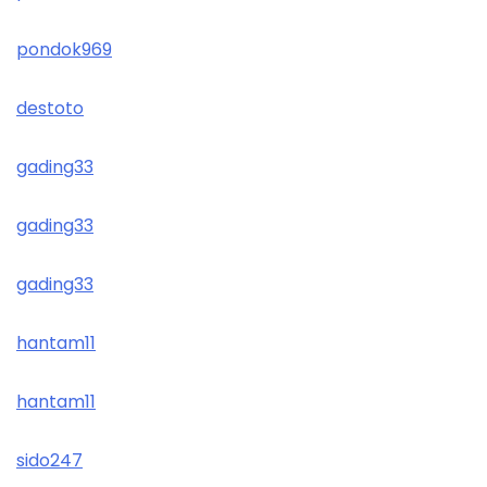
pondok969
destoto
gading33
gading33
gading33
hantam11
hantam11
sido247