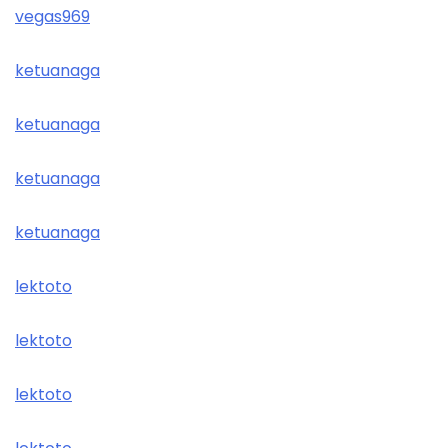
vegas969
ketuanaga
ketuanaga
ketuanaga
ketuanaga
lektoto
lektoto
lektoto