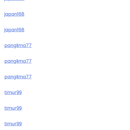
japan168
japan168
panglima77
panglima77
panglima77
timur99
timur99
timur99