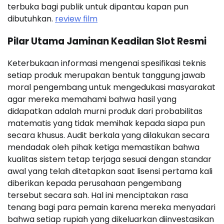
terbuka bagi publik untuk dipantau kapan pun
dibutuhkan.
review film
Pilar Utama Jaminan Keadilan Slot Resmi
Keterbukaan informasi mengenai spesifikasi teknis
setiap produk merupakan bentuk tanggung jawab
moral pengembang untuk mengedukasi masyarakat
agar mereka memahami bahwa hasil yang
didapatkan adalah murni produk dari probabilitas
matematis yang tidak memihak kepada siapa pun
secara khusus. Audit berkala yang dilakukan secara
mendadak oleh pihak ketiga memastikan bahwa
kualitas sistem tetap terjaga sesuai dengan standar
awal yang telah ditetapkan saat lisensi pertama kali
diberikan kepada perusahaan pengembang
tersebut secara sah. Hal ini menciptakan rasa
tenang bagi para pemain karena mereka menyadari
bahwa setiap rupiah yang dikeluarkan diinvestasikan