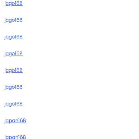
jago168
jago168
jago168
jago168
jago168
jago168
jago168
japan168
japan168