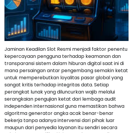
Jaminan Keadilan Slot Resmi menjadi faktor penentu
kepercayaan pengguna terhadap keamanan dan
transparansi sistem dalam hiburan digital saat ini di
mana persaingan antar pengembang semakin ketat
untuk memperebutkan loyalitas pasar global yang
sangat kritis terhadap integritas data. Setiap
perangkat lunak yang diluncurkan wajib melalui
serangkaian pengujian ketat dari lembaga audit
independen internasional guna memastikan bahwa
algoritma generator angka acak benar-benar
bekerja tanpa adanya intervensi dari pihak luar
maupun dari penyedia layanan itu sendiri secara