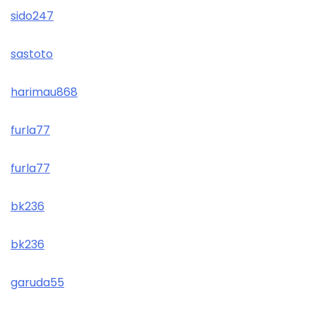
sido247
sastoto
harimau868
furla77
furla77
bk236
bk236
garuda55