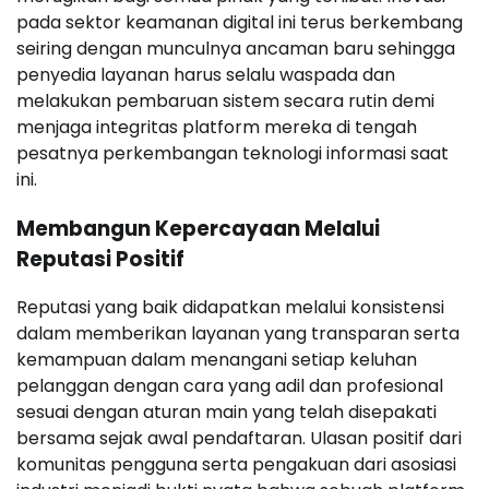
pada sektor keamanan digital ini terus berkembang
seiring dengan munculnya ancaman baru sehingga
penyedia layanan harus selalu waspada dan
melakukan pembaruan sistem secara rutin demi
menjaga integritas platform mereka di tengah
pesatnya perkembangan teknologi informasi saat
ini.
Membangun Kepercayaan Melalui
Reputasi Positif
Reputasi yang baik didapatkan melalui konsistensi
dalam memberikan layanan yang transparan serta
kemampuan dalam menangani setiap keluhan
pelanggan dengan cara yang adil dan profesional
sesuai dengan aturan main yang telah disepakati
bersama sejak awal pendaftaran. Ulasan positif dari
komunitas pengguna serta pengakuan dari asosiasi