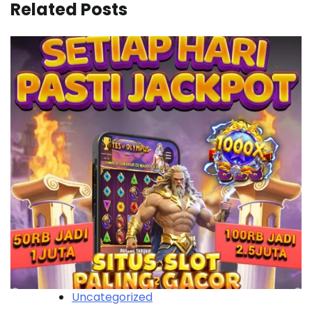
Related Posts
Uncategorized