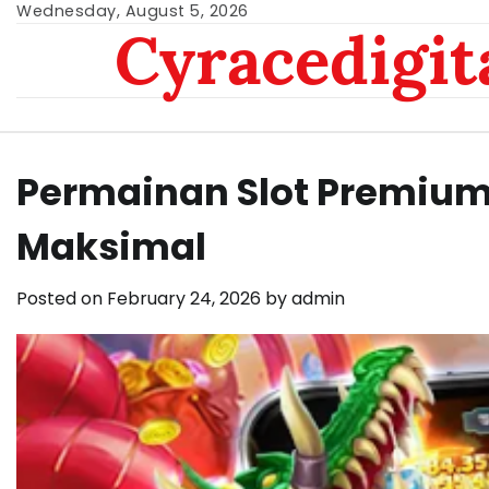
Skip
Wednesday, August 5, 2026
Cyracedigita
to
content
Permainan Slot Premium
Maksimal
Posted on
February 24, 2026
by
admin