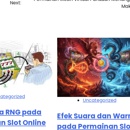
Next:
Mak
ategorized
Uncategorized
ja RNG pada
Efek Suara dan War
n Slot Online
pada Permainan Slo