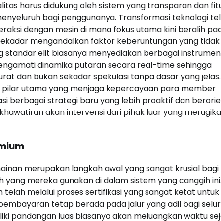
itas harus didukung oleh sistem yang transparan dan fit
yeluruh bagi penggunanya. Transformasi teknologi te
ksi dengan mesin di mana fokus utama kini beralih pa
ya sekadar mengandalkan faktor keberuntungan yang tidak
g standar elit biasanya menyediakan berbagai instrumen
ngamati dinamika putaran secara real-time sehingga
rat dan bukan sekadar spekulasi tanpa dasar yang jelas.
di pilar utama yang menjaga kepercayaan para member
berbagai strategi baru yang lebih proaktif dan berorie
khawatiran akan intervensi dari pihak luar yang merugika
emium
mainan merupakan langkah awal yang sangat krusial bagi 
ah yang mereka gunakan di dalam sistem yang canggih ini
telah melalui proses sertifikasi yang sangat ketat untuk
pembayaran tetap berada pada jalur yang adil bagi selu
liki pandangan luas biasanya akan meluangkan waktu se