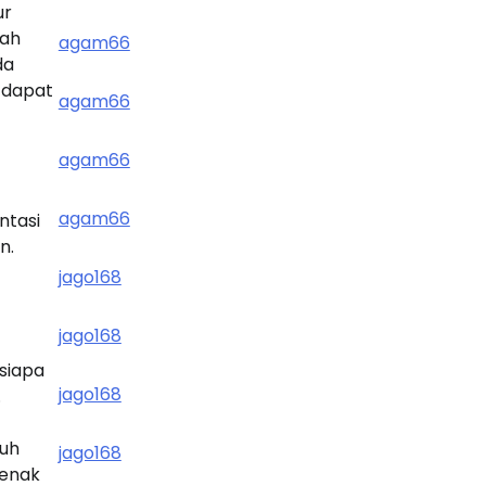
ur
lah
agam66
da
 dapat
agam66
agam66
agam66
ntasi
n.
jago168
jago168
siapa
jago168
.
ruh
jago168
jenak