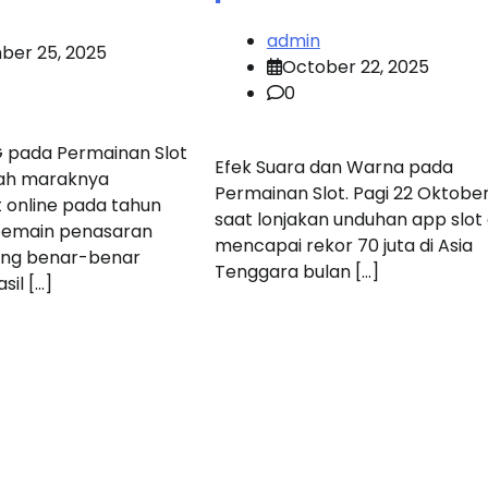
admin
er 25, 2025
October 22, 2025
0
G pada Permainan Slot
Efek Suara dan Warna pada
gah maraknya
Permainan Slot. Pagi 22 Oktober
 online pada tahun
saat lonjakan unduhan app slot 
pemain penasaran
mencapai rekor 70 juta di Asia
ang benar-benar
Tenggara bulan […]
il […]