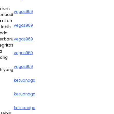
emium
vegas969
ribadi
a akan
vegas969
lebih
pada
vegas969
erbaru
egritas
a
vegas969
ang.
vegas969
ah yang
ketuanaga
ketuanaga
ketuanaga
 Lebih