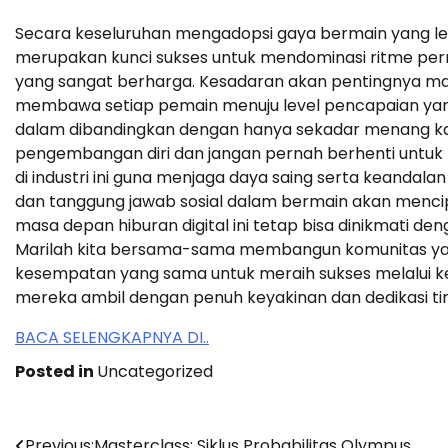
Secara keseluruhan mengadopsi gaya bermain yang l
merupakan kunci sukses untuk mendominasi ritme per
yang sangat berharga. Kesadaran akan pentingnya ma
membawa setiap pemain menuju level pencapaian yang 
dalam dibandingkan dengan hanya sekadar menang ka
pengembangan diri dan jangan pernah berhenti untu
di industri ini guna menjaga daya saing serta keandalan
dan tanggung jawab sosial dalam bermain akan menci
masa depan hiburan digital ini tetap bisa dinikmati 
Marilah kita bersama-sama membangun komunitas yang 
kesempatan yang sama untuk meraih sukses melalui ker
mereka ambil dengan penuh keyakinan dan dedikasi tin
BACA SELENGKAPNYA DI..
Posted in
Uncategorized
Previous:
Masterclass: Siklus Probabilitas Olympus