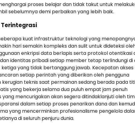
 menghargai proses belajar dan tidak takut untuk melaku
ambil sebelumnya demi perbaikan yang lebih baik.
 Terintegrasi
eberapa kuat infrastruktur teknologi yang menopangny
n hari semakin kompleks dan sulit untuk dideteksi ole
unaan enkripsi data berlapis serta protokol otentikasi 
an identitas pribadi setiap member tetap terlindungi di
k ketiga yang tidak bertanggung jawab. Kecepatan akses
caran setiap perintah yang diberikan oleh pengguna
 kerugian teknis saat permainan sedang berada pada tit
tomatis yang bekerja selama dua puluh empat jam penuh
ang mencurigakan akan segera ditindaklanjuti oleh tim 
sparansi dalam setiap proses penarikan dana dan kemu
tama yang mencerminkan profesionalisme pengelola dal
nya di seluruh penjuru dunia.