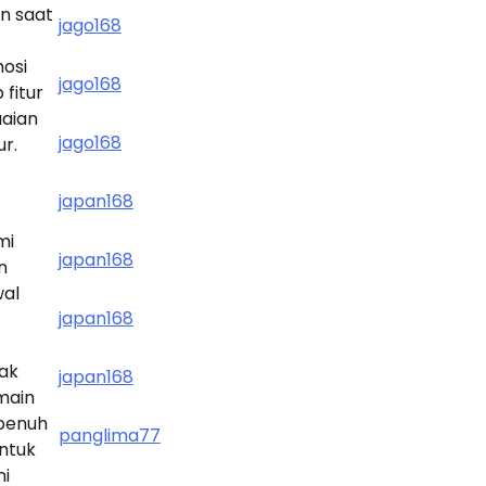
n saat
jago168
mosi
jago168
fitur
uaian
jago168
ur.
japan168
mi
japan168
n
wal
japan168
bak
japan168
main
 penuh
panglima77
untuk
ni