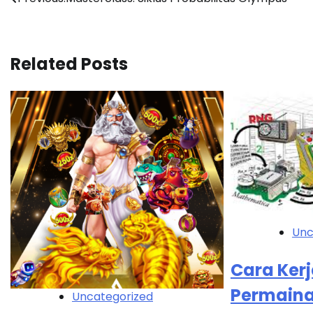
Post
navigation
Related Posts
Unc
Cara Ker
Permaina
Uncategorized