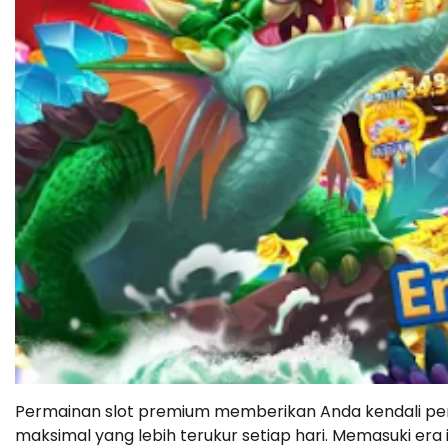
Permainan slot premium memberikan Anda kendali pe
maksimal yang lebih terukur setiap hari. Memasuki era i