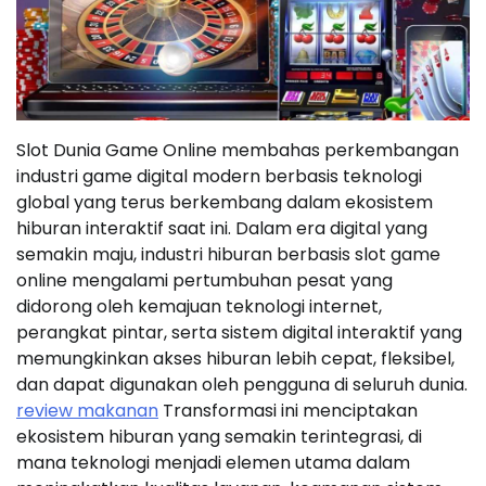
Slot Dunia Game Online membahas perkembangan
industri game digital modern berbasis teknologi
global yang terus berkembang dalam ekosistem
hiburan interaktif saat ini. Dalam era digital yang
semakin maju, industri hiburan berbasis slot game
online mengalami pertumbuhan pesat yang
didorong oleh kemajuan teknologi internet,
perangkat pintar, serta sistem digital interaktif yang
memungkinkan akses hiburan lebih cepat, fleksibel,
dan dapat digunakan oleh pengguna di seluruh dunia.
review makanan
Transformasi ini menciptakan
ekosistem hiburan yang semakin terintegrasi, di
mana teknologi menjadi elemen utama dalam