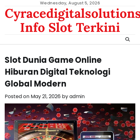
Skip
Wednesday, August 5, 2026
Cyracedigitalsolution
to
content
Info Slot Terkini
Slot Dunia Game Online
Hiburan Digital Teknologi
Global Modern
Posted on
May 21, 2026
by
admin