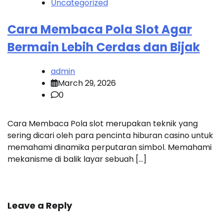
Uncategorized
Cara Membaca Pola Slot Agar
Bermain Lebih Cerdas dan Bijak
admin
March 29, 2026
0
Cara Membaca Pola slot merupakan teknik yang
sering dicari oleh para pencinta hiburan casino untuk
memahami dinamika perputaran simbol. Memahami
mekanisme di balik layar sebuah […]
Leave a Reply