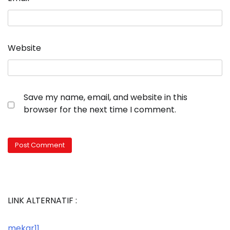
Website
Save my name, email, and website in this
browser for the next time I comment.
LINK ALTERNATIF :
mekar11