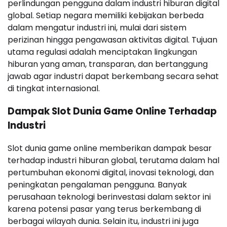
perlindungan pengguna dalam industri hiburan digital
global. Setiap negara memiliki kebijakan berbeda
dalam mengatur industri ini, mulai dari sistem
perizinan hingga pengawasan aktivitas digital. Tujuan
utama regulasi adalah menciptakan lingkungan
hiburan yang aman, transparan, dan bertanggung
jawab agar industri dapat berkembang secara sehat
di tingkat internasional.
Dampak Slot Dunia Game Online Terhadap
Industri
Slot dunia game online memberikan dampak besar
terhadap industri hiburan global, terutama dalam hal
pertumbuhan ekonomi digital, inovasi teknologi, dan
peningkatan pengalaman pengguna. Banyak
perusahaan teknologi berinvestasi dalam sektor ini
karena potensi pasar yang terus berkembang di
berbagai wilayah dunia. Selain itu, industri ini juga