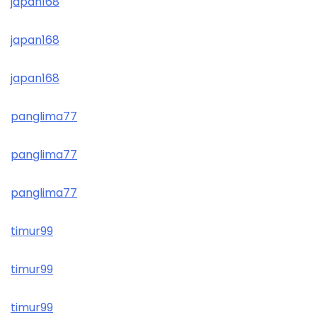
japan168
japan168
japan168
panglima77
panglima77
panglima77
timur99
timur99
timur99