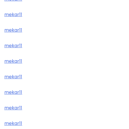
mekar11
mekar11
mekar11
mekar11
mekar11
mekar11
mekar11
mekar11