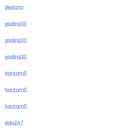
destoto
gading33
gading33
gading33
hantam11
hantam11
hantam11
sido247