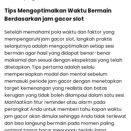
Tips Mengoptimalkan Waktu Bermain
Berdasarkan jam gacor slot
Setelah memahami pola waktu dan faktor yang
mempengaruhi jam gacor slot, langkah praktis
selanjutnya adalah mengoptimalkan setiap sesi
bermain agar hasil yang didapat benar-benar
maksimal dan sesuai dengan ekspektasi yang telah
ditetapkan. Tips pertama adalah selalu
mempersiapkan modal dan mental sebelum
memasuki periode jam gacor dengan menetapkan
target kemenangan yang realistis dan batas
kerugian yang tidak boleh dilampaui dalam satu sesi.
Manfaatkan fitur reminder atau alarm pada
perangkat Anda untuk memberi tahu kapan waktu
jam gacor akan dimulai sehingga Anda tidak terlewat
dan bisa langsung bermain pada momen paling
optimal tanpa harus menunggu terlalu lama.