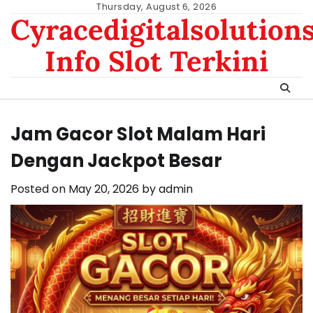
Skip
Thursday, August 6, 2026
Cyracedigitalsolution
to
content
Info Slot Terkini
Jam Gacor Slot Malam Hari
Dengan Jackpot Besar
Posted on
May 20, 2026
by
admin