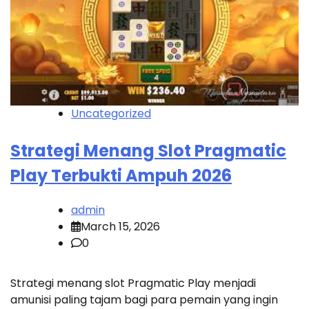
Uncategorized
Strategi Menang Slot Pragmatic
Play Terbukti Ampuh 2026
admin
March 15, 2026
0
Strategi menang slot Pragmatic Play menjadi
amunisi paling tajam bagi para pemain yang ingin