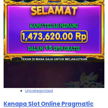
Uncategorized
Kenapa Slot Online Pragmatic