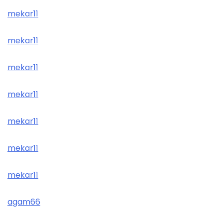
mekar11
mekar11
mekar11
mekar11
mekar11
mekar11
mekar11
agam66