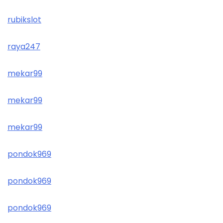
rubikslot
raya247
mekar99
mekar99
mekar99
pondok969
pondok969
pondok969