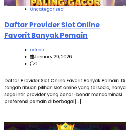
Uncategorized
Daftar Provider Slot Online
Favorit Banyak Pemain
admin
January 29, 2026
0
Daftar Provider Slot Online Favorit Banyak Pemain. Di
tengah ribuan pilihan slot online yang tersedia, hanya
segelintir provider yang benar-benar mendominasi
preferensi pemain di berbagai […]